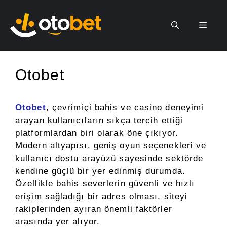
İçeriğe
atla
Men
Otobet
Otobet
, çevrimiçi bahis ve casino deneyimi
arayan kullanıcıların sıkça tercih ettiği
platformlardan biri olarak öne çıkıyor.
Modern altyapısı, geniş oyun seçenekleri ve
kullanıcı dostu arayüzü sayesinde sektörde
kendine güçlü bir yer edinmiş durumda.
Özellikle bahis severlerin güvenli ve hızlı
erişim sağladığı bir adres olması, siteyi
rakiplerinden ayıran önemli faktörler
arasında yer alıyor.