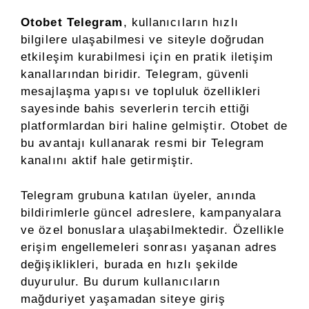
Otobet Telegram
, kullanıcıların hızlı
bilgilere ulaşabilmesi ve siteyle doğrudan
etkileşim kurabilmesi için en pratik iletişim
kanallarından biridir. Telegram, güvenli
mesajlaşma yapısı ve topluluk özellikleri
sayesinde bahis severlerin tercih ettiği
platformlardan biri haline gelmiştir. Otobet de
bu avantajı kullanarak resmi bir Telegram
kanalını aktif hale getirmiştir.
Telegram grubuna katılan üyeler, anında
bildirimlerle güncel adreslere, kampanyalara
ve özel bonuslara ulaşabilmektedir. Özellikle
erişim engellemeleri sonrası yaşanan adres
değişiklikleri, burada en hızlı şekilde
duyurulur. Bu durum kullanıcıların
mağduriyet yaşamadan siteye giriş