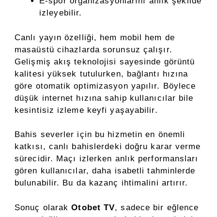
E-spor organizasyonlarını anlık şekilde
izleyebilir.
Canlı yayın özelliği, hem mobil hem de
masaüstü cihazlarda sorunsuz çalışır.
Gelişmiş akış teknolojisi sayesinde görüntü
kalitesi yüksek tutulurken, bağlantı hızına
göre otomatik optimizasyon yapılır. Böylece
düşük internet hızına sahip kullanıcılar bile
kesintisiz izleme keyfi yaşayabilir.
Bahis severler için bu hizmetin en önemli
katkısı, canlı bahislerdeki doğru karar verme
sürecidir. Maçı izlerken anlık performansları
gören kullanıcılar, daha isabetli tahminlerde
bulunabilir. Bu da kazanç ihtimalini artırır.
Sonuç olarak
Otobet TV
, sadece bir eğlence