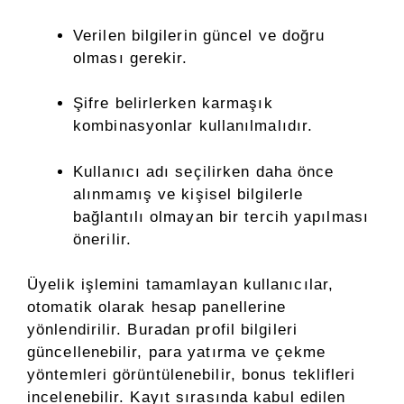
Verilen bilgilerin güncel ve doğru
olması gerekir.
Şifre belirlerken karmaşık
kombinasyonlar kullanılmalıdır.
Kullanıcı adı seçilirken daha önce
alınmamış ve kişisel bilgilerle
bağlantılı olmayan bir tercih yapılması
önerilir.
Üyelik işlemini tamamlayan kullanıcılar,
otomatik olarak hesap panellerine
yönlendirilir. Buradan profil bilgileri
güncellenebilir, para yatırma ve çekme
yöntemleri görüntülenebilir, bonus teklifleri
incelenebilir. Kayıt sırasında kabul edilen