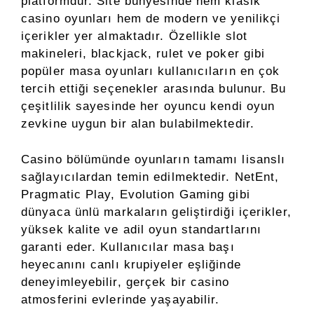
platformdur. Site bünyesinde hem klasik
casino oyunları hem de modern ve yenilikçi
içerikler yer almaktadır. Özellikle slot
makineleri, blackjack, rulet ve poker gibi
popüler masa oyunları kullanıcıların en çok
tercih ettiği seçenekler arasında bulunur. Bu
çeşitlilik sayesinde her oyuncu kendi oyun
zevkine uygun bir alan bulabilmektedir.
Casino bölümünde oyunların tamamı lisanslı
sağlayıcılardan temin edilmektedir. NetEnt,
Pragmatic Play, Evolution Gaming gibi
dünyaca ünlü markaların geliştirdiği içerikler,
yüksek kalite ve adil oyun standartlarını
garanti eder. Kullanıcılar masa başı
heyecanını canlı krupiyeler eşliğinde
deneyimleyebilir, gerçek bir casino
atmosferini evlerinde yaşayabilir.