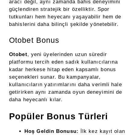
aracı değil, aynı zamanda bahis deneyimini
güçlendiren stratejik bir özelliktir. Spor
tutkunları hem heyecanı yaşayabilir hem de
bahislerini daha bilinçli şekilde yönetebilir.
Otobet Bonus
Otobet
, yeni üyelerinden uzun süredir
platformu tercih eden sadık kullanıcılarına
kadar herkese hitap eden kapsamlı bonus
seçenekleri sunar. Bu kampanyalar,
kullanıcıların yatırımlarını daha verimli hale
getirirken aynı zamanda oyun deneyimini de
daha heyecanlı kılar.
Popüler Bonus Türleri
Hoş Geldin Bonusu:
İlk kez kayıt olan