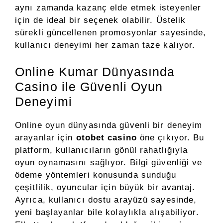
aynı zamanda kazanç elde etmek isteyenler
için de ideal bir seçenek olabilir. Üstelik
sürekli güncellenen promosyonlar sayesinde,
kullanıcı deneyimi her zaman taze kalıyor.
Online Kumar Dünyasında
Casino ile Güvenli Oyun
Deneyimi
Online oyun dünyasında güvenli bir deneyim
arayanlar için
otobet casino
öne çıkıyor. Bu
platform, kullanıcıların gönül rahatlığıyla
oyun oynamasını sağlıyor. Bilgi güvenliği ve
ödeme yöntemleri konusunda sunduğu
çeşitlilik, oyuncular için büyük bir avantaj.
Ayrıca, kullanıcı dostu arayüzü sayesinde,
yeni başlayanlar bile kolaylıkla alışabiliyor.