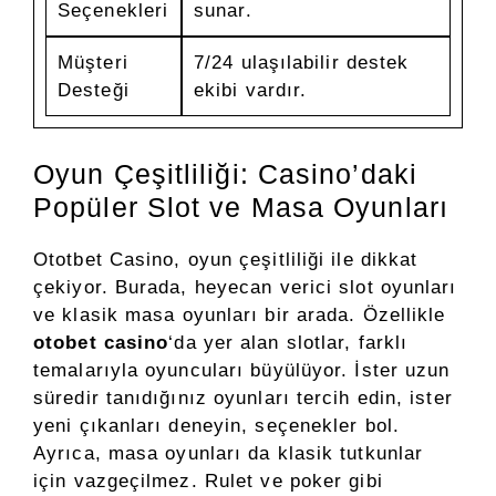
Seçenekleri
sunar.
Müşteri
7/24 ulaşılabilir destek
Desteği
ekibi vardır.
Oyun Çeşitliliği: Casino’daki
Popüler Slot ve Masa Oyunları
Ototbet Casino, oyun çeşitliliği ile dikkat
çekiyor. Burada, heyecan verici slot oyunları
ve klasik masa oyunları bir arada. Özellikle
otobet casino
‘da yer alan slotlar, farklı
temalarıyla oyuncuları büyülüyor. İster uzun
süredir tanıdığınız oyunları tercih edin, ister
yeni çıkanları deneyin, seçenekler bol.
Ayrıca, masa oyunları da klasik tutkunlar
için vazgeçilmez. Rulet ve poker gibi