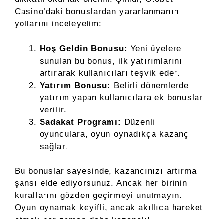
Casino’daki bonuslardan yararlanmanın
yollarını inceleyelim:
Hoş Geldin Bonusu:
Yeni üyelere
sunulan bu bonus, ilk yatırımlarını
artırarak kullanıcıları teşvik eder.
Yatırım Bonusu:
Belirli dönemlerde
yatırım yapan kullanıcılara ek bonuslar
verilir.
Sadakat Programı:
Düzenli
oyunculara, oyun oynadıkça kazanç
sağlar.
Bu bonuslar sayesinde, kazancınızı artırma
şansı elde ediyorsunuz. Ancak her birinin
kurallarını gözden geçirmeyi unutmayın.
Oyun oynamak keyifli, ancak akıllıca hareket