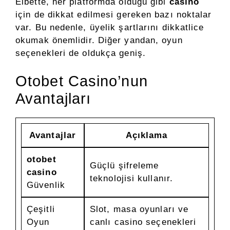
Elbette, her platformda olduğu gibi
casino
için de dikkat edilmesi gereken bazı noktalar
var. Bu nedenle, üyelik şartlarını dikkatlice
okumak önemlidir. Diğer yandan, oyun
seçenekleri de oldukça geniş.
Otobet Casino’nun
Avantajları
Avantajlar
Açıklama
otobet
Güçlü şifreleme
casino
teknolojisi kullanır.
Güvenlik
Çeşitli
Slot, masa oyunları ve
Oyun
canlı casino seçenekleri