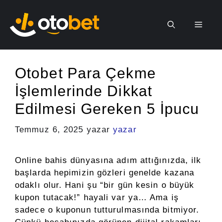
İçeriğe
atla
Men
Otobet Para Çekme
İşlemlerinde Dikkat
Edilmesi Gereken 5 İpucu
Temmuz 6, 2025
yazar
yazar
Online bahis dünyasına adım attığınızda, ilk
başlarda hepimizin gözleri genelde kazana
odaklı olur. Hani şu “bir gün kesin o büyük
kupon tutacak!” hayali var ya… Ama iş
sadece o kuponun tutturulmasında bitmiyor.