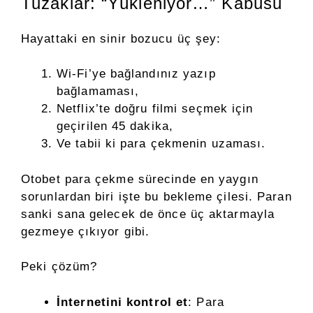
Tuzaklar: “Yükleniyor…” Kabusu
Hayattaki en sinir bozucu üç şey:
Wi-Fi’ye bağlandınız yazıp
bağlamaması,
Netflix’te doğru filmi seçmek için
geçirilen 45 dakika,
Ve tabii ki para çekmenin uzaması.
Otobet para çekme sürecinde en yaygın
sorunlardan biri işte bu bekleme çilesi. Paran
sanki sana gelecek de önce üç aktarmayla
gezmeye çıkıyor gibi.
Peki çözüm?
İnternetini kontrol et
: Para