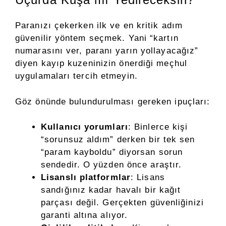
Paranızı çekerken ilk ve en kritik adım
güvenilir yöntem seçmek. Yani “kartın
numarasını ver, paranı yarın yollayacağız”
diyen kayıp kuzeninizin önerdiği meçhul
uygulamaları tercih etmeyin.
Göz önünde bulundurulması gereken ipuçları:
Kullanıcı yorumları
: Binlerce kişi
“sorunsuz aldım” derken bir tek sen
“param kayboldu” diyorsan sorun
sendedir. O yüzden önce araştır.
Lisanslı platformlar
: Lisans
sandığınız kadar havalı bir kağıt
parçası değil. Gerçekten güvenliğinizi
garanti altına alıyor.