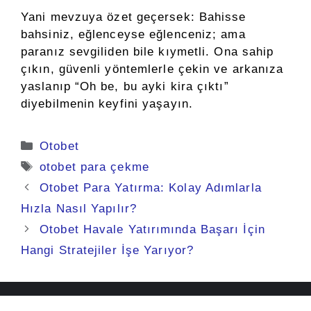
Yani mevzuya özet geçersek: Bahisse
bahsiniz, eğlenceyse eğlenceniz; ama
paranız sevgiliden bile kıymetli. Ona sahip
çıkın, güvenli yöntemlerle çekin ve arkanıza
yaslanıp “Oh be, bu ayki kira çıktı”
diyebilmenin keyfini yaşayın.
Kategoriler
Otobet
Etiketler
otobet para çekme
Otobet Para Yatırma: Kolay Adımlarla
Hızla Nasıl Yapılır?
Otobet Havale Yatırımında Başarı İçin
Hangi Stratejiler İşe Yarıyor?