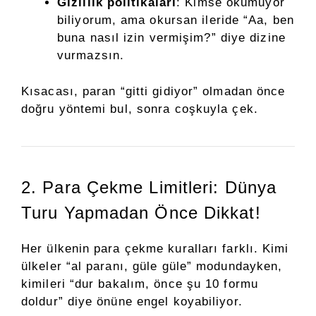
Gizlilik politikaları
: Kimse okumuyor
biliyorum, ama okursan ileride “Aa, ben
buna nasıl izin vermişim?” diye dizine
vurmazsın.
Kısacası, paran “gitti gidiyor” olmadan önce
doğru yöntemi bul, sonra coşkuyla çek.
2. Para Çekme Limitleri: Dünya
Turu Yapmadan Önce Dikkat!
Her ülkenin para çekme kuralları farklı. Kimi
ülkeler “al paranı, güle güle” modundayken,
kimileri “dur bakalım, önce şu 10 formu
doldur” diye önüne engel koyabiliyor.