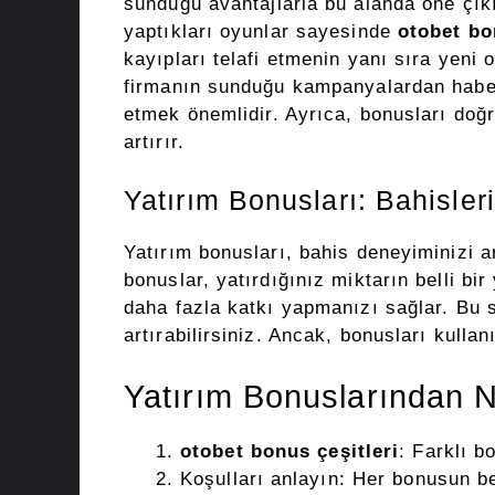
sunduğu avantajlarla bu alanda öne çıkıyo
yaptıkları oyunlar sayesinde
otobet bo
kayıpları telafi etmenin yanı sıra yeni 
firmanın sunduğu kampanyalardan haberd
etmek önemlidir. Ayrıca, bonusları doğ
artırır.
Yatırım Bonusları: Bahisleri
Yatırım bonusları, bahis deneyiminizi ar
bonuslar, yatırdığınız miktarın belli b
daha fazla katkı yapmanızı sağlar. Bu 
artırabilirsiniz. Ancak, bonusları kullan
Yatırım Bonuslarından N
otobet bonus çeşitleri
: Farklı b
Koşulları anlayın: Her bonusun bel