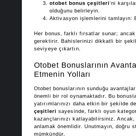
otobet bonus çeşitleri
‘ni karşıl
olduğunu belirleyin.
Aktivasyon işlemlerini tamlayın: B
Her bonus, farklı fırsatlar sunar; anca
gerektirir. Bahislerinizi dikkatli bir ş
seviyeye çıkartın.
Otobet Bonuslarının Avanta
Etmenin Yolları
Otobet bonuslarının sunduğu avantajlar
önemli bir rol oynamaktadır. Bu bonusl
yatırımlarınızı daha etkin bir şekilde de
çeşitleri
sayesinde, farklı oyun kategor
kazançlarınızı katlayabilirsiniz. Ancak,
anlamak önemlidir. Unutmayın, doğru s
mümkündür.