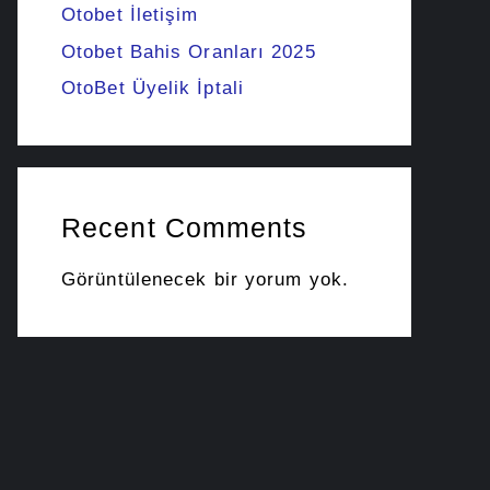
Otobet İletişim
Otobet Bahis Oranları 2025
OtoBet Üyelik İptali
Recent Comments
Görüntülenecek bir yorum yok.