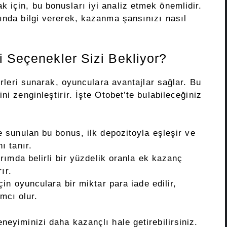
 için, bu bonusları iyi analiz etmek önemlidir.
ında bilgi vererek, kazanma şansınızı nasıl
i Seçenekler Sizi Bekliyor?
türleri sunarak, oyunculara avantajlar sağlar. Bu
ni zenginleştirir. İşte Otobet’te bulabileceğiniz
 sunulan bu bonus, ilk depozitoyla eşleşir ve
ı tanır.
rımda belirli bir yüzdelik oranla ek kazanç
ır.
çin oyunculara bir miktar para iade edilir,
ımcı olur.
neyiminizi daha kazançlı hale getirebilirsiniz.