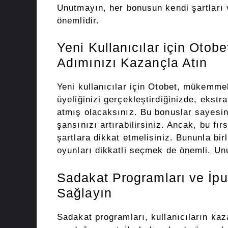
Unutmayın, her bonusun kendi şartları 
önemlidir.
Yeni Kullanıcılar için Otob
Adımınızı Kazançla Atın
Yeni kullanıcılar için Otobet, mükemme
üyeliğinizi gerçekleştirdiğinizde, ekst
atmış olacaksınız. Bu bonuslar sayesin
şansınızı artırabilirsiniz. Ancak, bu fır
şartlara dikkat etmelisiniz. Bununla bir
oyunları dikkatli seçmek de önemli. Un
Sadakat Programları ve İpuç
Sağlayın
Sadakat programları, kullanıcıların kaza