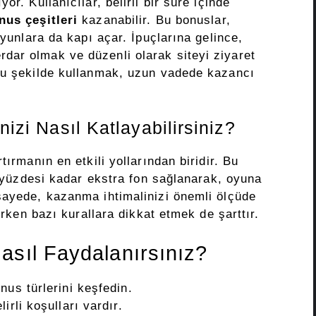
r. Kullanıcılar, belirli bir süre içinde
nus çeşitleri
kazanabilir. Bu bonuslar,
oyunlara da kapı açar. İpuçlarına gelince,
ar olmak ve düzenli olarak siteyi ziyaret
ru şekilde kullanmak, uzun vadede kazancı
nizi Nasıl Katlayabilirsiniz?
tırmanın en etkili yollarından biridir. Bu
ir yüzdesi kadar ekstra fon sağlanarak, oyuna
sayede, kazanma ihtimalinizi önemli ölçüde
ırken bazı kurallara dikkat etmek de şarttır.
asıl Faydalanırsınız?
onus türlerini keşfedin.
irli koşulları vardır.