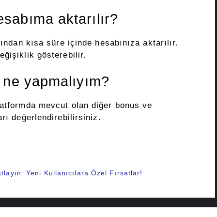
sabıma aktarılır?
dından kısa süre içinde hesabınıza aktarılır.
ğişiklik gösterebilir.
e ne yapmalıyım?
latformda mevcut olan diğer bonus ve
rı değerlendirebilirsiniz.
layın: Yeni Kullanıcılara Özel Fırsatlar!