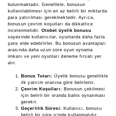
bulunmaktadır. Genellikle, bonusun
kullanılabilmesi için en az belirli bir miktarda
para yatırılması gerekmektedir. Ayrıca,
bonusun çevrim koşulları da dikkatlice
incelenmelidir.
Otobet üyelik bonusu
sayesinde kullanıcılar, oyunlarda daha fazla
şans elde edebilirler. Bu bonusun avantajları
arasında daha uzun süre oyun oynama
imkanı ve yeni oyunları deneme fırsatı yer
alır.
Bonus Tutarı:
Üyelik bonusu genellikle
ilk yatırım oranına göre belirlenir.
Çevrim Koşulları:
Bonusun çekilmesi
için belirli bir oranda bahis oynanması
gerekir.
Geçerlilik Süresi:
Kullanıcı, bonusu
belirli bir süre içinde kullanmalıdır.