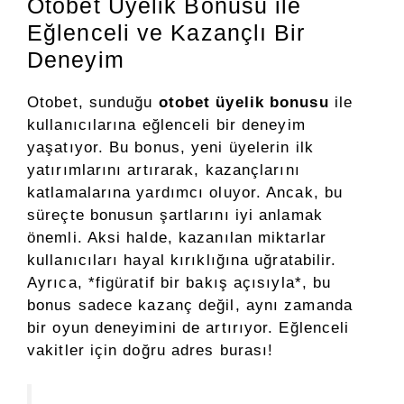
Otobet Üyelik Bonusu ile
Eğlenceli ve Kazançlı Bir
Deneyim
Otobet, sunduğu
otobet üyelik bonusu
ile
kullanıcılarına eğlenceli bir deneyim
yaşatıyor. Bu bonus, yeni üyelerin ilk
yatırımlarını artırarak, kazançlarını
katlamalarına yardımcı oluyor. Ancak, bu
süreçte bonusun şartlarını iyi anlamak
önemli. Aksi halde, kazanılan miktarlar
kullanıcıları hayal kırıklığına uğratabilir.
Ayrıca, *figüratif bir bakış açısıyla*, bu
bonus sadece kazanç değil, aynı zamanda
bir oyun deneyimini de artırıyor. Eğlenceli
vakitler için doğru adres burası!