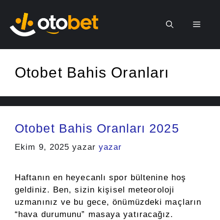
İçeriğe
atla
Men
Otobet Bahis Oranları
Otobet Bahis Oranları 2025
Ekim 9, 2025
yazar
yazar
Haftanın en heyecanlı spor bültenine hoş
geldiniz. Ben, sizin kişisel meteoroloji
uzmanınız ve bu gece, önümüzdeki maçların
“hava durumunu” masaya yatıracağız.